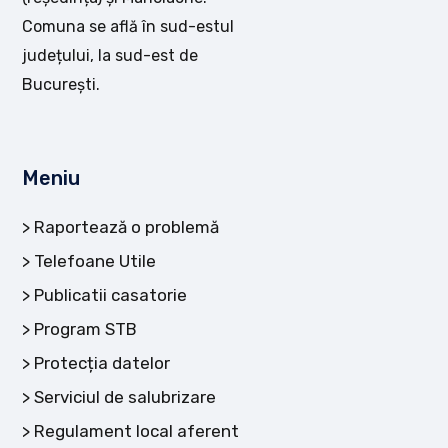
Comuna se află în sud-estul
județului, la sud-est de
București.
Meniu
Raportează o problemă
Telefoane Utile
Publicatii casatorie
Program STB
Protecția datelor
Serviciul de salubrizare
Regulament local aferent