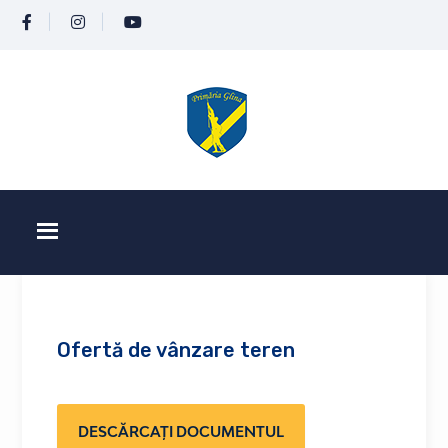
Ofertă de vânzare teren
DESCĂRCAȚI DOCUMENTUL