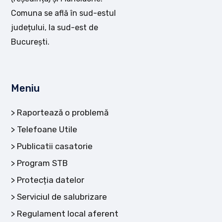
Comuna se află în sud-estul
județului, la sud-est de
București.
Meniu
Raportează o problemă
Telefoane Utile
Publicatii casatorie
Program STB
Protecția datelor
Serviciul de salubrizare
Regulament local aferent