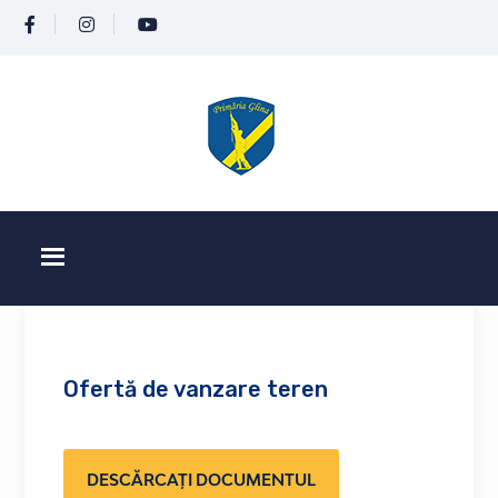
Ofertă de vanzare teren
DESCĂRCAȚI DOCUMENTUL