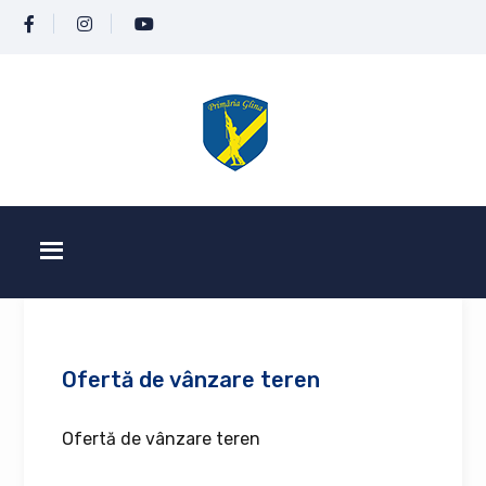
Ofertă de vânzare teren
Ofertă de vânzare teren