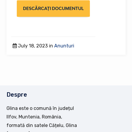
DESCĂRCAȚI DOCUMENTUL
July 18, 2023 in
Anunturi
Despre
Glina este o comună în județul
Ilfov, Muntenia, România,
formată din satele Cățelu, Glina