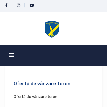
Ofertă de vânzare teren
Ofertă de vânzare teren