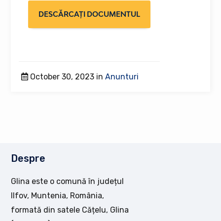
DESCĂRCAȚI DOCUMENTUL
October 30, 2023 in
Anunturi
Despre
Glina este o comună în județul
Ilfov, Muntenia, România,
formată din satele Cățelu, Glina