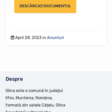
DESCĂRCAȚI DOCUMENTUL
April 28, 2023 in
Anunturi
Despre
Glina este o comună în județul
Ilfov, Muntenia, România,
formată din satele Cățelu, Glina