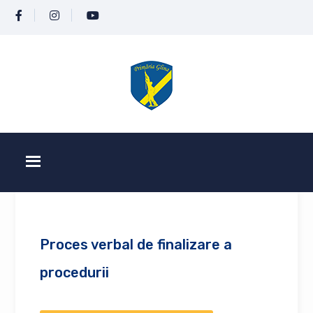
Proces verbal de finalizare a
procedurii