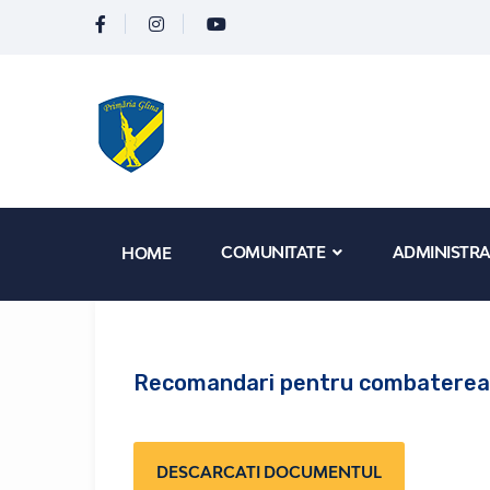
COMUNITATE
ADMINISTRA
HOME
Recomandari pentru combaterea 
DESCARCATI DOCUMENTUL