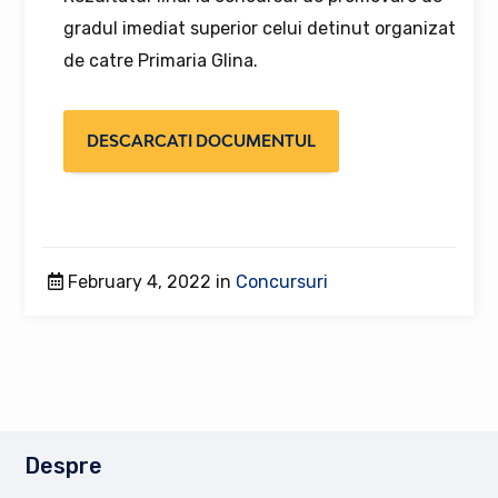
gradul imediat superior celui detinut organizat
de catre Primaria Glina.
DESCARCATI DOCUMENTUL
February 4, 2022 in
Concursuri
Despre