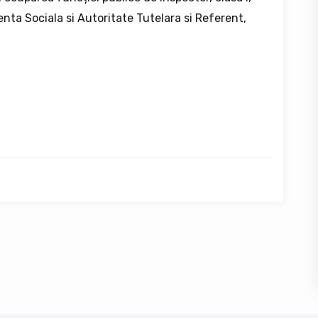
ta Sociala si Autoritate Tutelara si Referent,