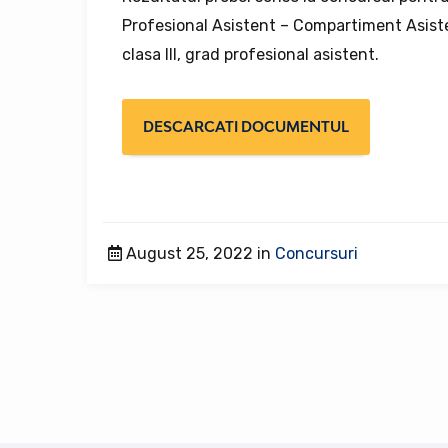
Profesional Asistent – Compartiment Asisten
clasa III, grad profesional asistent.
DESCARCATI DOCUMENTUL
August 25, 2022 in
Concursuri