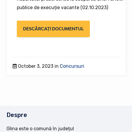
publice de execuție vacante (02.10.2023)
DESCĂRCAȚI DOCUMENTUL
October 3, 2023 in
Concursuri
Despre
Glina este o comună în județul