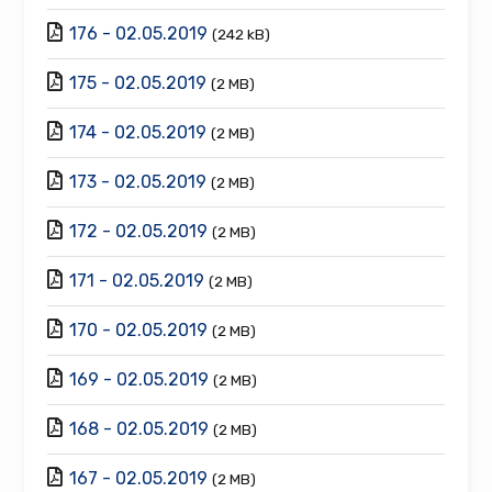
176 - 02.05.2019
(242 kB)
175 - 02.05.2019
(2 MB)
174 - 02.05.2019
(2 MB)
173 - 02.05.2019
(2 MB)
172 - 02.05.2019
(2 MB)
171 - 02.05.2019
(2 MB)
170 - 02.05.2019
(2 MB)
169 - 02.05.2019
(2 MB)
168 - 02.05.2019
(2 MB)
167 - 02.05.2019
(2 MB)