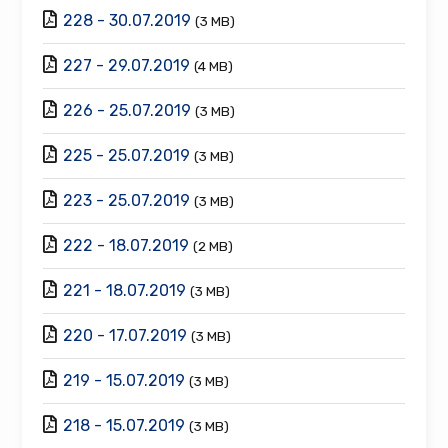
228 - 30.07.2019
(3 MB)
227 - 29.07.2019
(4 MB)
226 - 25.07.2019
(3 MB)
225 - 25.07.2019
(3 MB)
223 - 25.07.2019
(3 MB)
222 - 18.07.2019
(2 MB)
221 - 18.07.2019
(3 MB)
220 - 17.07.2019
(3 MB)
219 - 15.07.2019
(3 MB)
218 - 15.07.2019
(3 MB)