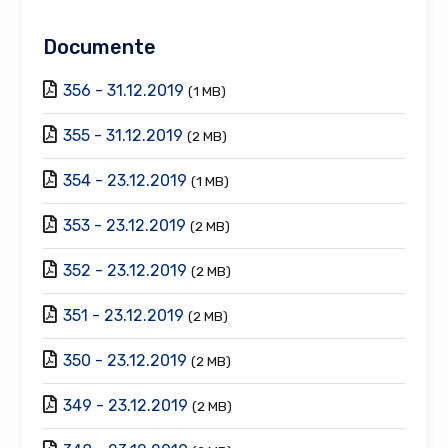
Documente
356 - 31.12.2019
(1 MB)
355 - 31.12.2019
(2 MB)
354 - 23.12.2019
(1 MB)
353 - 23.12.2019
(2 MB)
352 - 23.12.2019
(2 MB)
351 - 23.12.2019
(2 MB)
350 - 23.12.2019
(2 MB)
349 - 23.12.2019
(2 MB)