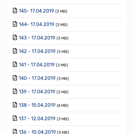
145- 17.04.2019
(3 MB)
144- 17.04.2019
(3 MB)
143 - 17.04.2019
(3 MB)
142 - 17.04.2019
(3 MB)
141 - 17.04.2019
(3 MB)
140 - 17.04.2019
(3 MB)
139 - 17.04.2019
(3 MB)
138 - 15.04.2019
(4 MB)
137 - 12.04.2019
(3 MB)
136 - 10.04.2019
(3 MB)