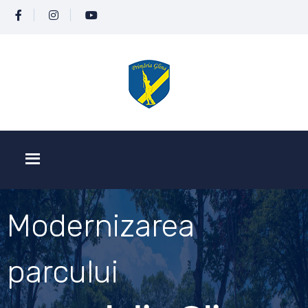
Modernizarea
parcului