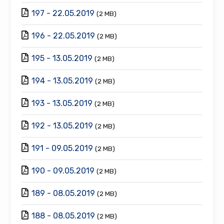
197 - 22.05.2019
(2 MB)
196 - 22.05.2019
(2 MB)
195 - 13.05.2019
(2 MB)
194 - 13.05.2019
(2 MB)
193 - 13.05.2019
(2 MB)
192 - 13.05.2019
(2 MB)
191 - 09.05.2019
(2 MB)
190 - 09.05.2019
(2 MB)
189 - 08.05.2019
(2 MB)
188 - 08.05.2019
(2 MB)