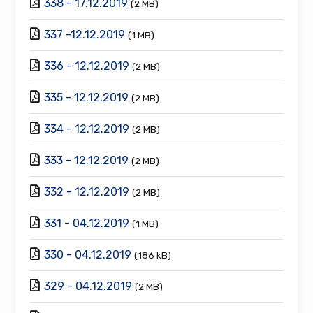
338 - 17.12.2019
(2 MB)
337 -12.12.2019
(1 MB)
336 - 12.12.2019
(2 MB)
335 - 12.12.2019
(2 MB)
334 - 12.12.2019
(2 MB)
333 - 12.12.2019
(2 MB)
332 - 12.12.2019
(2 MB)
331 - 04.12.2019
(1 MB)
330 - 04.12.2019
(186 kB)
329 - 04.12.2019
(2 MB)