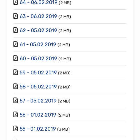
64 - 06.02.2019
(2 MB)
63 - 06.02.2019
(2 MB)
62 - 05.02.2019
(2 MB)
61 - 05.02.2019
(2 MB)
60 - 05.02.2019
(2 MB)
59 - 05.02.2019
(2 MB)
58 - 05.02.2019
(2 MB)
57 - 05.02.2019
(2 MB)
56 - 01.02.2019
(2 MB)
55 - 01.02.2019
(3 MB)