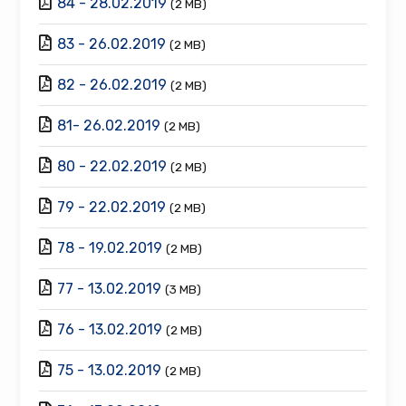
84 - 28.02.2019
(2 MB)
83 - 26.02.2019
(2 MB)
82 - 26.02.2019
(2 MB)
81- 26.02.2019
(2 MB)
80 - 22.02.2019
(2 MB)
79 - 22.02.2019
(2 MB)
78 - 19.02.2019
(2 MB)
77 - 13.02.2019
(3 MB)
76 - 13.02.2019
(2 MB)
75 - 13.02.2019
(2 MB)