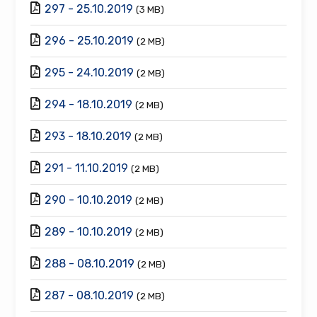
297 - 25.10.2019
(3 MB)
296 - 25.10.2019
(2 MB)
295 - 24.10.2019
(2 MB)
294 - 18.10.2019
(2 MB)
293 - 18.10.2019
(2 MB)
291 - 11.10.2019
(2 MB)
290 - 10.10.2019
(2 MB)
289 - 10.10.2019
(2 MB)
288 - 08.10.2019
(2 MB)
287 - 08.10.2019
(2 MB)