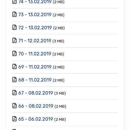
74 - 13.02.2019
(2 MB)
73 - 13.02.2019
(2 MB)
72 - 13.02.2019
(2 MB)
71 - 12.02.2019
(3 MB)
70 - 11.02.2019
(2 MB)
69 - 11.02.2019
(2 MB)
68 - 11.02.2019
(2 MB)
67 - 08.02.2019
(3 MB)
66 - 08.02.2019
(2 MB)
65 - 06.02.2019
(2 MB)