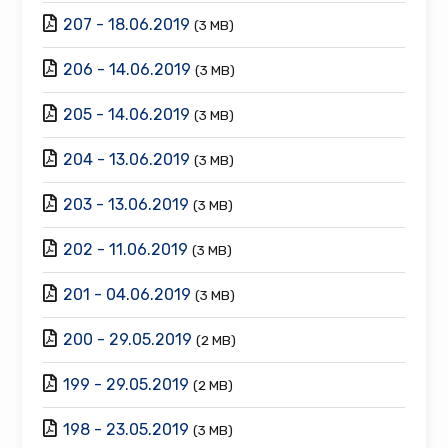
207 - 18.06.2019
(3 MB)
206 - 14.06.2019
(3 MB)
205 - 14.06.2019
(3 MB)
204 - 13.06.2019
(3 MB)
203 - 13.06.2019
(3 MB)
202 - 11.06.2019
(3 MB)
201 - 04.06.2019
(3 MB)
200 - 29.05.2019
(2 MB)
199 - 29.05.2019
(2 MB)
198 - 23.05.2019
(3 MB)