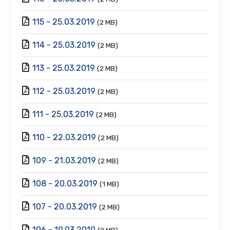
115 - 25.03.2019
(2 MB)
114 - 25.03.2019
(2 MB)
113 - 25.03.2019
(2 MB)
112 - 25.03.2019
(2 MB)
111 - 25.03.2019
(2 MB)
110 - 22.03.2019
(2 MB)
109 - 21.03.2019
(2 MB)
108 - 20.03.2019
(1 MB)
107 - 20.03.2019
(2 MB)
106 - 19.03.2019
(2 MB)