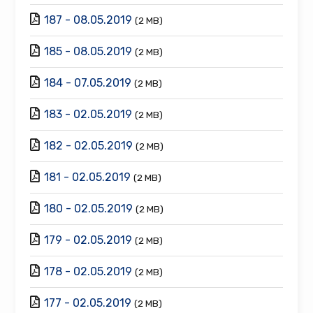
187 - 08.05.2019
(2 MB)
185 - 08.05.2019
(2 MB)
184 - 07.05.2019
(2 MB)
183 - 02.05.2019
(2 MB)
182 - 02.05.2019
(2 MB)
181 - 02.05.2019
(2 MB)
180 - 02.05.2019
(2 MB)
179 - 02.05.2019
(2 MB)
178 - 02.05.2019
(2 MB)
177 - 02.05.2019
(2 MB)