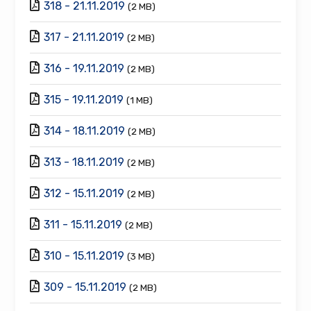
318 - 21.11.2019
(2 MB)
317 - 21.11.2019
(2 MB)
316 - 19.11.2019
(2 MB)
315 - 19.11.2019
(1 MB)
314 - 18.11.2019
(2 MB)
313 - 18.11.2019
(2 MB)
312 - 15.11.2019
(2 MB)
311 - 15.11.2019
(2 MB)
310 - 15.11.2019
(3 MB)
309 - 15.11.2019
(2 MB)