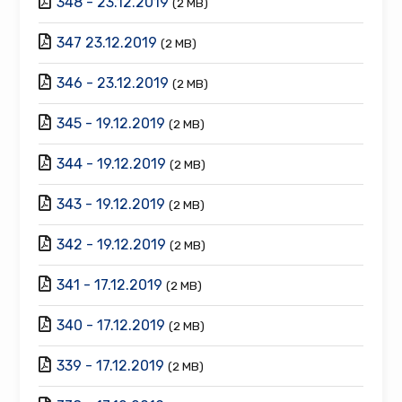
348 - 23.12.2019
(2 MB)
347 23.12.2019
(2 MB)
346 - 23.12.2019
(2 MB)
345 - 19.12.2019
(2 MB)
344 - 19.12.2019
(2 MB)
343 - 19.12.2019
(2 MB)
342 - 19.12.2019
(2 MB)
341 - 17.12.2019
(2 MB)
340 - 17.12.2019
(2 MB)
339 - 17.12.2019
(2 MB)