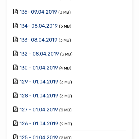
135- 09.04.2019
(3 MB)
134- 08.04.2019
(3 MB)
133- 08.04.2019
(3 MB)
132 - 08.04.2019
(3 MB)
130 - 01.04.2019
(4 MB)
129 - 01.04.2019
(3 MB)
128 - 01.04.2019
(3 MB)
127 - 01.04.2019
(3 MB)
126 - 01.04.2019
(2 MB)
125 - 01.04.2019
(2 MB)