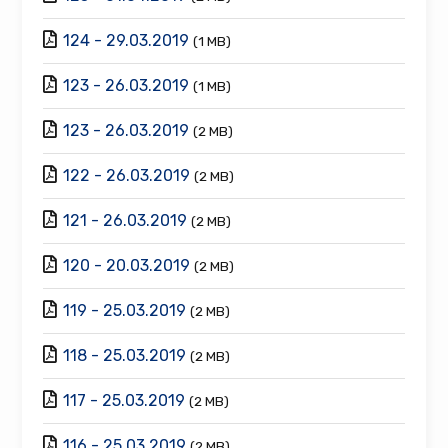
124 - 29.03.2019
(1 MB)
123 - 26.03.2019
(1 MB)
123 - 26.03.2019
(2 MB)
122 - 26.03.2019
(2 MB)
121 - 26.03.2019
(2 MB)
120 - 20.03.2019
(2 MB)
119 - 25.03.2019
(2 MB)
118 - 25.03.2019
(2 MB)
117 - 25.03.2019
(2 MB)
116 - 25.03.2019
(2 MB)