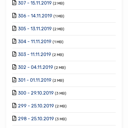
307 - 15.11.2019
(2 MB)
306 - 14.11.2019
(1 MB)
305 - 13.11.2019
(2 MB)
304 - 11.11.2019
(1 MB)
303 - 11.11.2019
(2 MB)
302 - 04.11.2019
(2 MB)
301 - 01.11.2019
(2 MB)
300 - 29.10.2019
(3 MB)
299 - 25.10.2019
(2 MB)
298 - 25.10.2019
(3 MB)