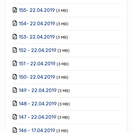
155- 22.04.2019
(3 MB)
154- 22.04.2019
(3 MB)
153- 22.04.2019
(3 MB)
152 - 22.04.2019
(3 MB)
151 - 22.04.2019
(3 MB)
150- 22.04.2019
(3 MB)
149 - 22.04.2019
(3 MB)
148 - 22.04.2019
(3 MB)
147 - 22.04.2019
(3 MB)
146 - 17.04.2019
(3 MB)