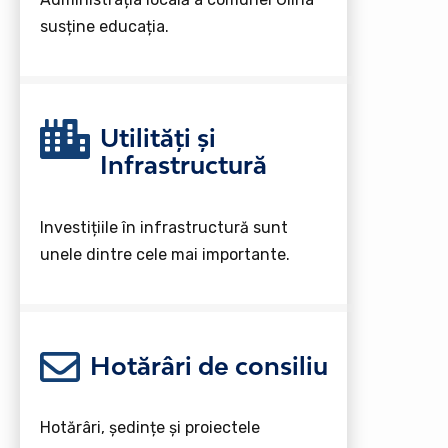
susține educația.
Utilități și
Infrastructură
Investițiile în infrastructură sunt
unele dintre cele mai importante.
Hotărâri de consiliu
Hotărâri, ședințe și proiectele