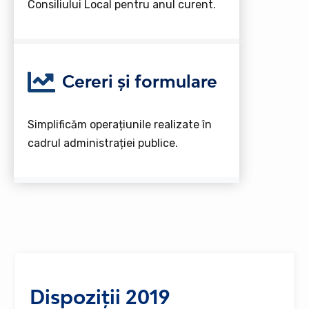
Consiliului Local pentru anul curent.
Cereri și formulare
Simplificăm operațiunile realizate în
cadrul administrației publice.
Dispoziții 2019