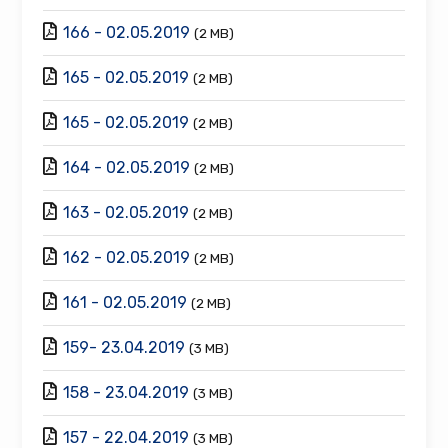
166 - 02.05.2019
(2 MB)
165 - 02.05.2019
(2 MB)
165 - 02.05.2019
(2 MB)
164 - 02.05.2019
(2 MB)
163 - 02.05.2019
(2 MB)
162 - 02.05.2019
(2 MB)
161 - 02.05.2019
(2 MB)
159- 23.04.2019
(3 MB)
158 - 23.04.2019
(3 MB)
157 - 22.04.2019
(3 MB)