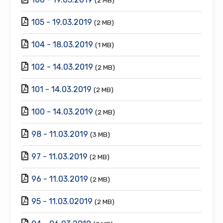
105 - 19.03.2019
(2 MB)
104 - 18.03.2019
(1 MB)
102 - 14.03.2019
(2 MB)
101 - 14.03.2019
(2 MB)
100 - 14.03.2019
(2 MB)
98 - 11.03.2019
(3 MB)
97 - 11.03.2019
(2 MB)
96 - 11.03.2019
(2 MB)
95 - 11.03.02019
(2 MB)