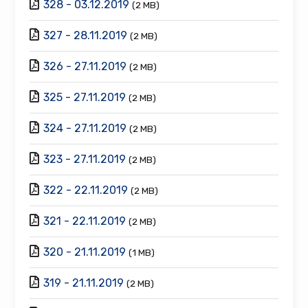
328 - 03.12.2019
(2 MB)
327 - 28.11.2019
(2 MB)
326 - 27.11.2019
(2 MB)
325 - 27.11.2019
(2 MB)
324 - 27.11.2019
(2 MB)
323 - 27.11.2019
(2 MB)
322 - 22.11.2019
(2 MB)
321 - 22.11.2019
(2 MB)
320 - 21.11.2019
(1 MB)
319 - 21.11.2019
(2 MB)