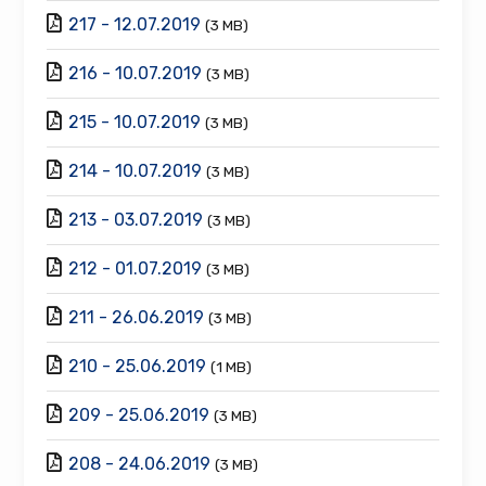
217 - 12.07.2019
(3 MB)
216 - 10.07.2019
(3 MB)
215 - 10.07.2019
(3 MB)
214 - 10.07.2019
(3 MB)
213 - 03.07.2019
(3 MB)
212 - 01.07.2019
(3 MB)
211 - 26.06.2019
(3 MB)
210 - 25.06.2019
(1 MB)
209 - 25.06.2019
(3 MB)
208 - 24.06.2019
(3 MB)