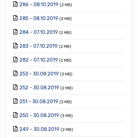
286 - 08.10.2019
(2 MB)
285 - 08.10.2019
(2 MB)
284 - 07.10.2019
(2 MB)
283 - 07.10.2019
(2 MB)
282 - 07.10.2019
(2 MB)
253 - 30.08.2019
(3 MB)
252 - 30.08.2019
(2 MB)
251 - 30.08.2019
(2 MB)
250 - 30.08.2019
(3 MB)
249 - 30.08.2019
(2 MB)