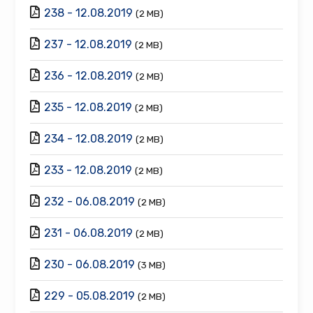
238 - 12.08.2019
(2 MB)
237 - 12.08.2019
(2 MB)
236 - 12.08.2019
(2 MB)
235 - 12.08.2019
(2 MB)
234 - 12.08.2019
(2 MB)
233 - 12.08.2019
(2 MB)
232 - 06.08.2019
(2 MB)
231 - 06.08.2019
(2 MB)
230 - 06.08.2019
(3 MB)
229 - 05.08.2019
(2 MB)