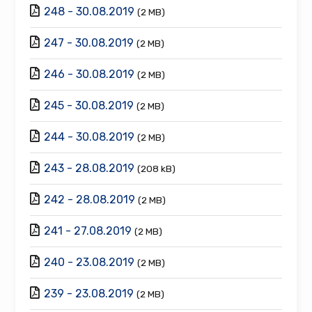
248 - 30.08.2019
(2 MB)
247 - 30.08.2019
(2 MB)
246 - 30.08.2019
(2 MB)
245 - 30.08.2019
(2 MB)
244 - 30.08.2019
(2 MB)
243 - 28.08.2019
(208 kB)
242 - 28.08.2019
(2 MB)
241 - 27.08.2019
(2 MB)
240 - 23.08.2019
(2 MB)
239 - 23.08.2019
(2 MB)