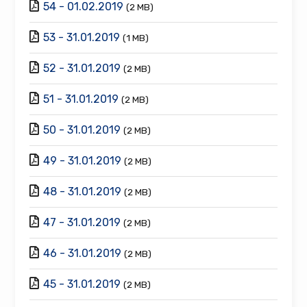
54 - 01.02.2019
(2 MB)
53 - 31.01.2019
(1 MB)
52 - 31.01.2019
(2 MB)
51 - 31.01.2019
(2 MB)
50 - 31.01.2019
(2 MB)
49 - 31.01.2019
(2 MB)
48 - 31.01.2019
(2 MB)
47 - 31.01.2019
(2 MB)
46 - 31.01.2019
(2 MB)
45 - 31.01.2019
(2 MB)