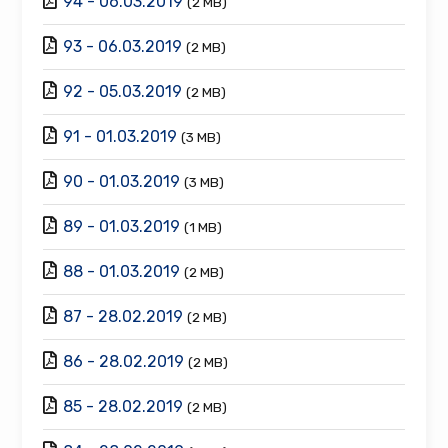
94 - 06.03.2019
(2 MB)
93 - 06.03.2019
(2 MB)
92 - 05.03.2019
(2 MB)
91 - 01.03.2019
(3 MB)
90 - 01.03.2019
(3 MB)
89 - 01.03.2019
(1 MB)
88 - 01.03.2019
(2 MB)
87 - 28.02.2019
(2 MB)
86 - 28.02.2019
(2 MB)
85 - 28.02.2019
(2 MB)