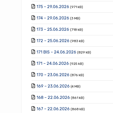
175 – 29.06.2026
(971 kB)
174 – 29.06.2026
(3 MB)
173 – 25.06.2026
(718 kB)
172 – 25.06.2026
(983 kB)
171 BIS – 24.06.2026
(829 kB)
171 – 24.06.2026
(925 kB)
170 – 23.06.2026
(876 kB)
169 – 23.06.2026
(4 MB)
168 – 22.06.2026
(861 kB)
167 – 22.06.2026
(868 kB)