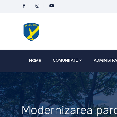
COMUNITATE
ADMINISTRA
HOME
Modernizarea parc