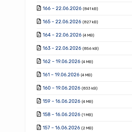
166 – 22.06.2026
(841 kB)
165 – 22.06.2026
(827 kB)
164 – 22.06.2026
(4 MB)
163 – 22.06.2026
(856 kB)
162 – 19.06.2026
(4 MB)
161 – 19.06.2026
(4 MB)
160 – 19.06.2026
(833 kB)
159 – 16.06.2026
(4 MB)
158 – 16.06.2026
(1 MB)
157 – 16.06.2026
(2 MB)