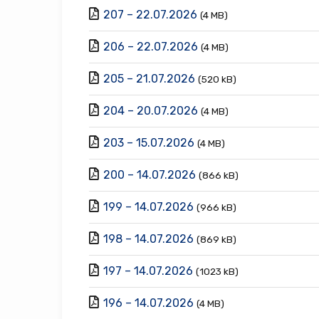
207 – 22.07.2026
(4 MB)
206 – 22.07.2026
(4 MB)
205 – 21.07.2026
(520 kB)
204 – 20.07.2026
(4 MB)
203 – 15.07.2026
(4 MB)
200 – 14.07.2026
(866 kB)
199 – 14.07.2026
(966 kB)
198 – 14.07.2026
(869 kB)
197 – 14.07.2026
(1023 kB)
196 – 14.07.2026
(4 MB)