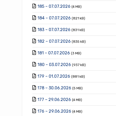
185 – 07.07.2026
(4 MB)
184 – 07.07.2026
(821 kB)
183 – 07.07.2026
(831 kB)
182 – 07.07.2026
(835 kB)
181 – 07.07.2026
(3 MB)
180 – 03.07.2026
(937 kB)
179 – 01.07.2026
(881 kB)
178 – 30.06.2026
(5 MB)
177 – 29.06.2026
(4 MB)
176 – 29.06.2026
(4 MB)