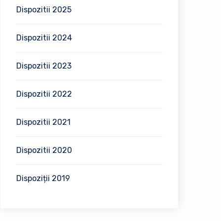
Dispozitii 2025
Dispozitii 2024
Dispozitii 2023
Dispozitii 2022
Dispozitii 2021
Dispozitii 2020
Dispoziții 2019