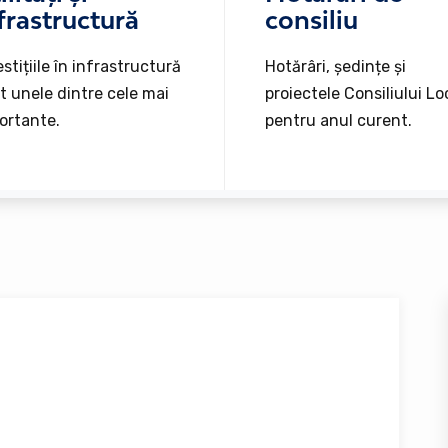
frastructură
consiliu
stițiile în infrastructură
Hotărâri, ședințe și
t unele dintre cele mai
proiectele Consiliului Lo
ortante.
pentru anul curent.