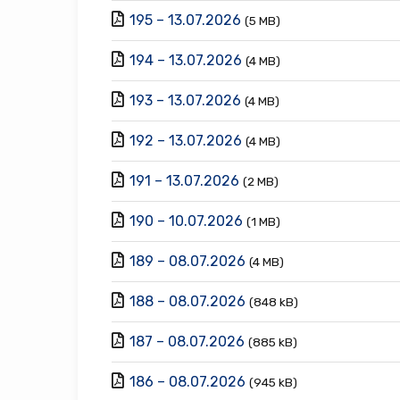
195 – 13.07.2026
(5 MB)
194 – 13.07.2026
(4 MB)
193 – 13.07.2026
(4 MB)
192 – 13.07.2026
(4 MB)
191 – 13.07.2026
(2 MB)
190 – 10.07.2026
(1 MB)
189 – 08.07.2026
(4 MB)
188 – 08.07.2026
(848 kB)
187 – 08.07.2026
(885 kB)
186 – 08.07.2026
(945 kB)