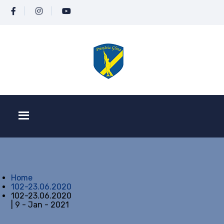
Home
102-23.06.2020
102-23.06.2020
| 9 - Jan - 2021