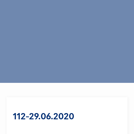
112-29.06.2020