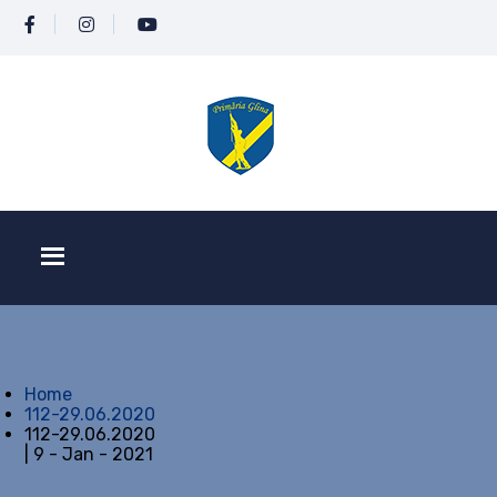
Home
112-29.06.2020
112-29.06.2020
| 9 - Jan - 2021