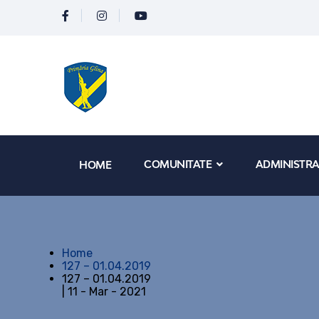
COMUNITATE
ADMINISTRA
HOME
Home
127 – 01.04.2019
127 – 01.04.2019
| 11 - Mar - 2021