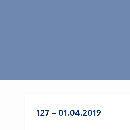
127 – 01.04.2019