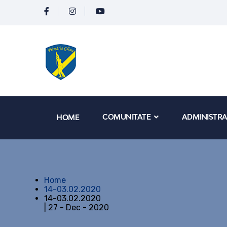
COMUNITATE
ADMINISTRA
HOME
Home
14-03.02.2020
14-03.02.2020
| 27 - Dec - 2020