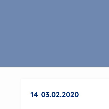
14-03.02.2020