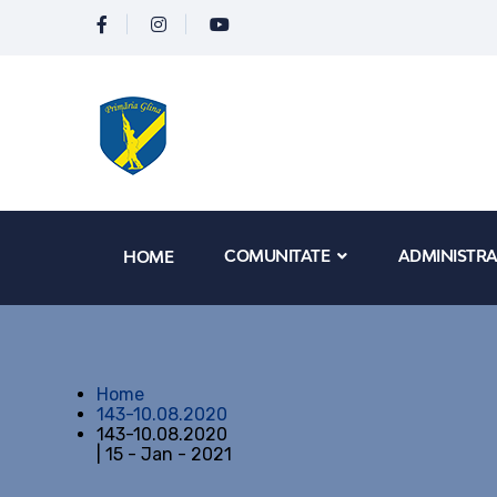
COMUNITATE
ADMINISTRA
HOME
Home
143-10.08.2020
143-10.08.2020
| 15 - Jan - 2021