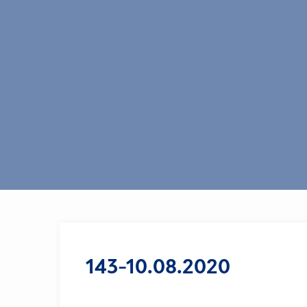
143-10.08.2020