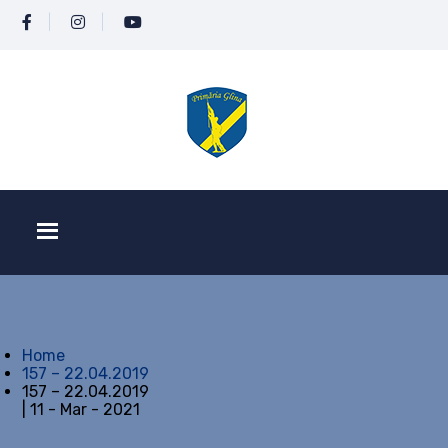
Home
157 – 22.04.2019
157 – 22.04.2019
| 11 - Mar - 2021