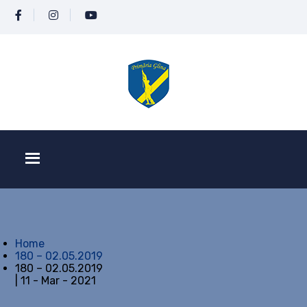
Home
180 – 02.05.2019
180 – 02.05.2019
| 11 - Mar - 2021