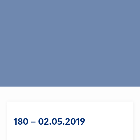
180 – 02.05.2019