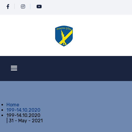
Home
199-14.10.2020
199-14.10.2020
| 31 - May - 2021