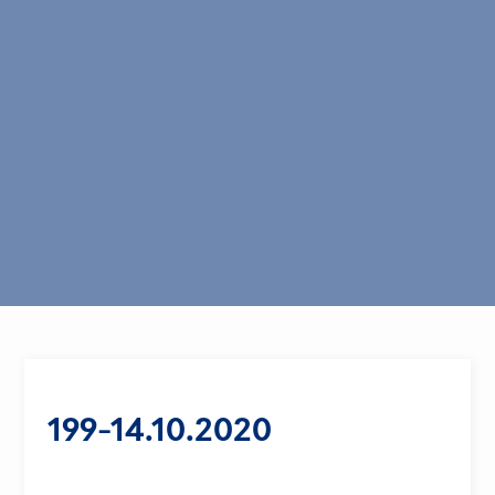
199-14.10.2020