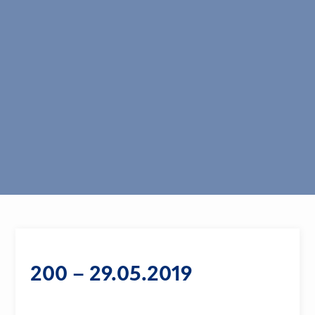
200 – 29.05.2019