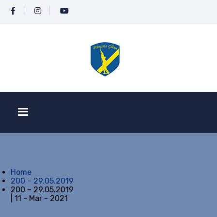
Home
200 – 29.05.2019
200 – 29.05.2019
| 11 - Mar - 2021