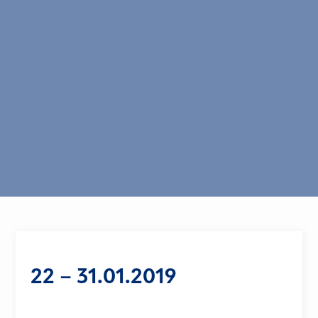
22 – 31.01.2019