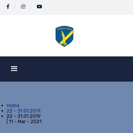
Home
22 – 31.01.2019
22 – 31.01.2019
| 11 - Mar - 2021