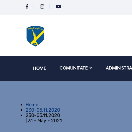
COMUNITATE
ADMINISTRA
HOME
Home
230-05.11.2020
230-05.11.2020
| 31 - May - 2021