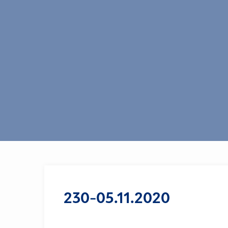
230-05.11.2020