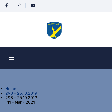
Home
298 – 25.10.2019
298 – 25.10.2019
| 11 - Mar - 2021