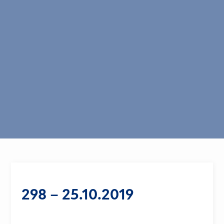
298 – 25.10.2019