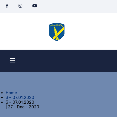
Home
3 – 07.01.2020
3 – 07.01.2020
| 27 - Dec - 2020