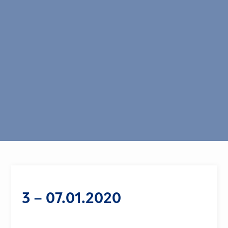
3 – 07.01.2020