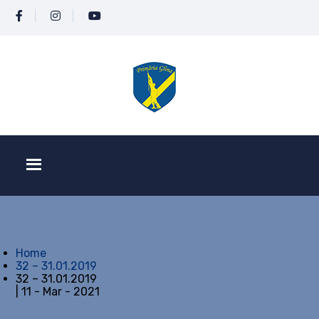
Home
32 – 31.01.2019
32 – 31.01.2019
| 11 - Mar - 2021