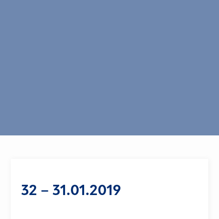
32 – 31.01.2019