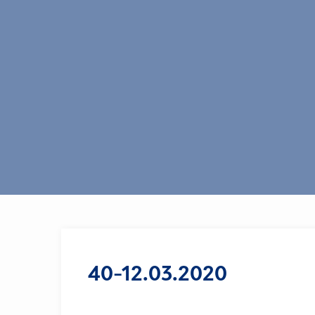
40-12.03.2020