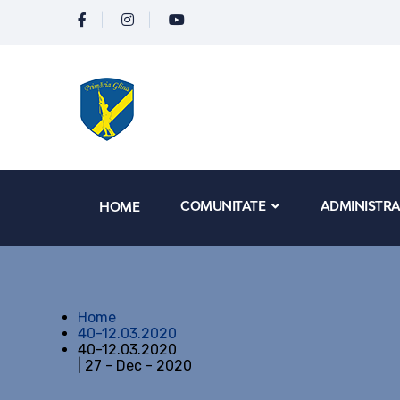
COMUNITATE
ADMINISTRA
HOME
Home
40-12.03.2020
40-12.03.2020
| 27 - Dec - 2020