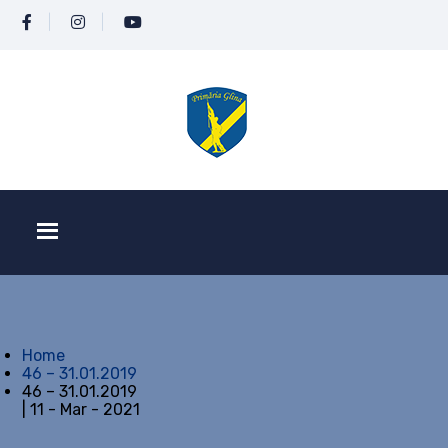
Home
46 – 31.01.2019
46 – 31.01.2019
| 11 - Mar - 2021