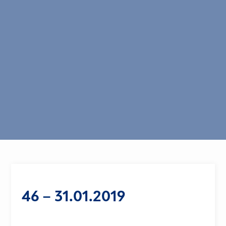
46 – 31.01.2019