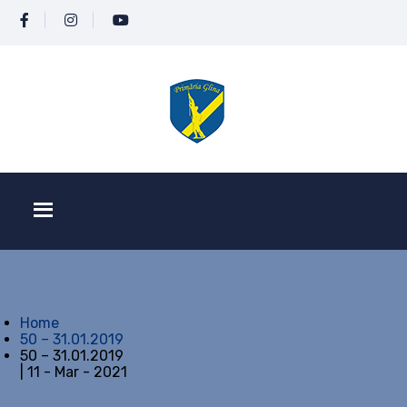
Home
50 – 31.01.2019
50 – 31.01.2019
| 11 - Mar - 2021