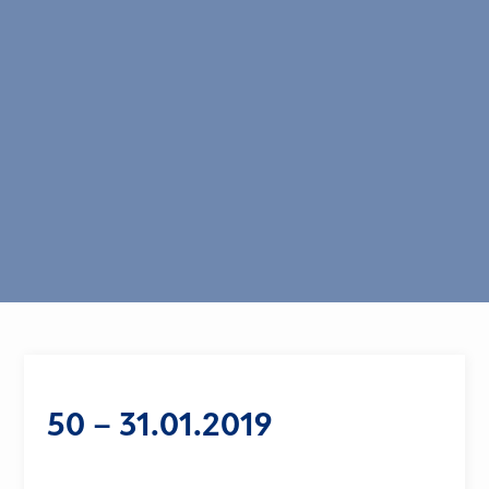
50 – 31.01.2019