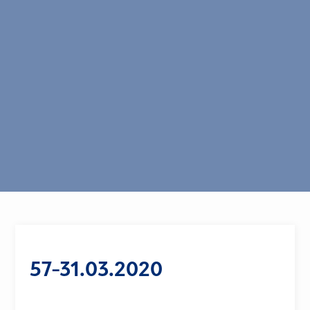
57-31.03.2020