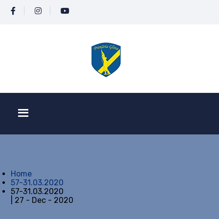
Home
57-31.03.2020
57-31.03.2020
| 27 - Dec - 2020