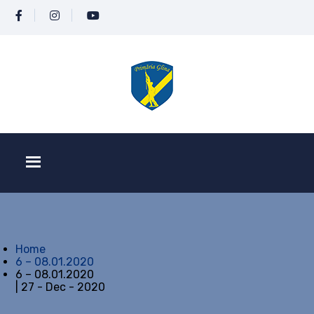
Home
6 – 08.01.2020
6 – 08.01.2020
| 27 - Dec - 2020