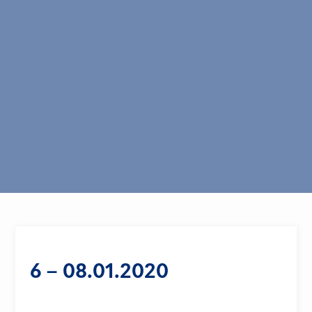
6 – 08.01.2020