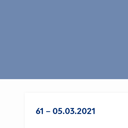
61 – 05.03.2021