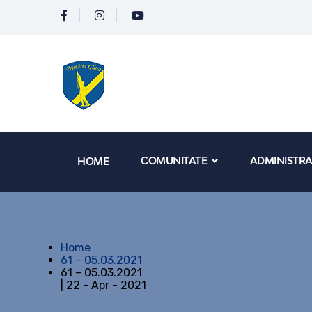
COMUNITATE
ADMINISTRA
HOME
Home
61 – 05.03.2021
61 – 05.03.2021
| 22 - Apr - 2021