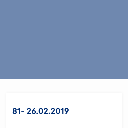
81- 26.02.2019