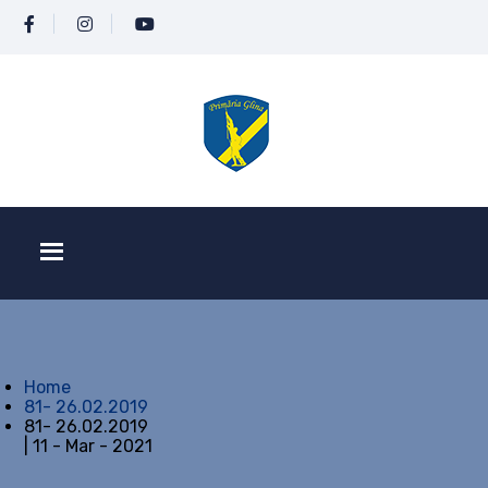
Home
81- 26.02.2019
81- 26.02.2019
| 11 - Mar - 2021