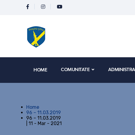
COMUNITATE
ADMINISTRA
HOME
Home
96 – 11.03.2019
96 – 11.03.2019
| 11 - Mar - 2021