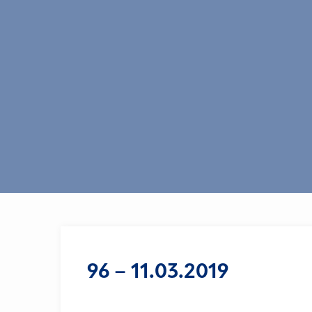
96 – 11.03.2019