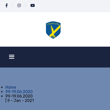
Home
99-19.06.2020
99-19.06.2020
| 9 - Jan - 2021