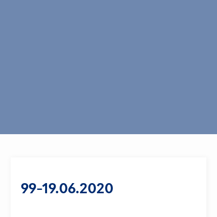
99-19.06.2020