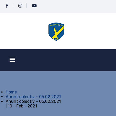
Home
Anunt colectiv – 05.02.2021
Anunt colectiv – 05.02.2021
| 10 - Feb - 2021