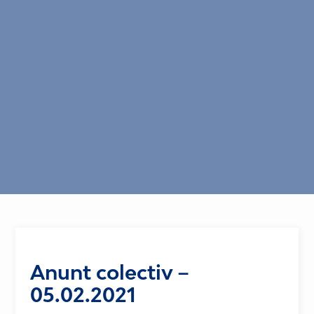
Anunt colectiv –
05.02.2021