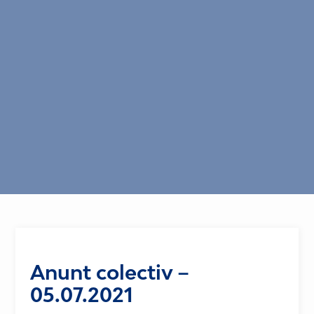
Anunt colectiv –
05.07.2021