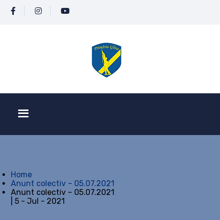
Home
Anunt colectiv – 05.07.2021
Anunt colectiv – 05.07.2021
| 5 - Jul - 2021