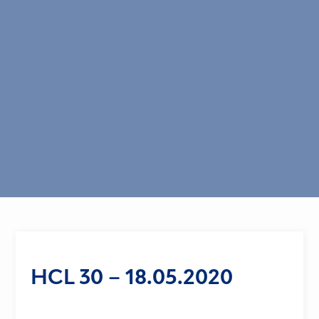
HCL 30 – 18.05.2020