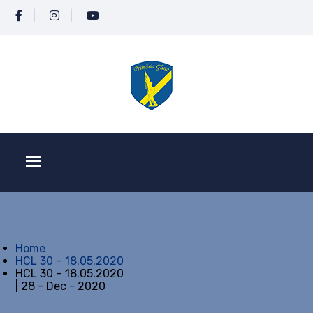
Home
HCL 30 – 18.05.2020
HCL 30 – 18.05.2020
| 28 - Dec - 2020