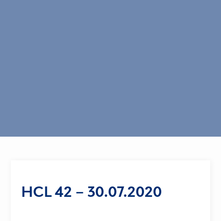
HCL 42 – 30.07.2020