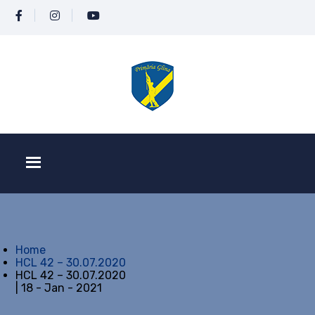
Home
HCL 42 – 30.07.2020
HCL 42 – 30.07.2020
| 18 - Jan - 2021