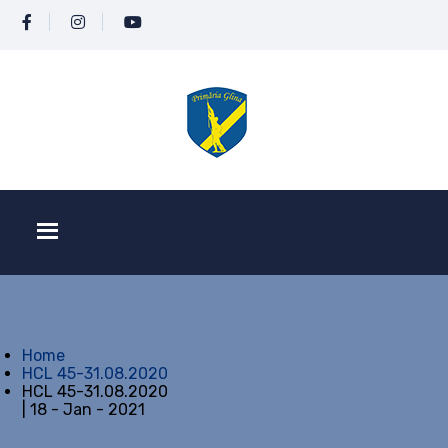
Home
HCL 45-31.08.2020
HCL 45-31.08.2020
| 18 - Jan - 2021