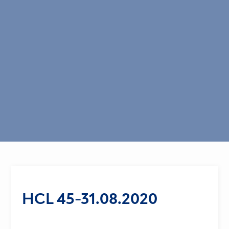
HCL 45-31.08.2020