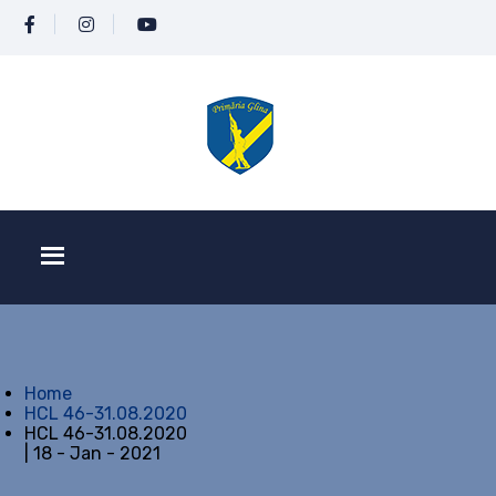
Home
HCL 46-31.08.2020
HCL 46-31.08.2020
| 18 - Jan - 2021