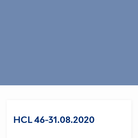
HCL 46-31.08.2020