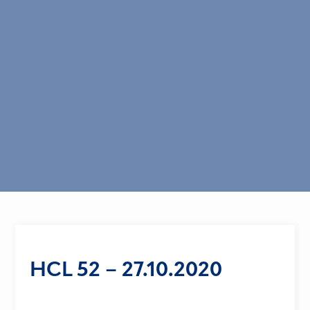
HCL 52 – 27.10.2020