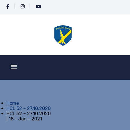
Home
HCL 52 – 27.10.2020
HCL 52 – 27.10.2020
| 18 - Jan - 2021