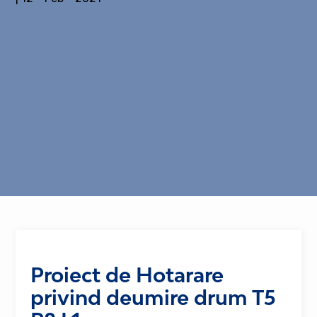
Proiect de Hotarare
privind deumire drum T5