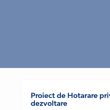
Proiect de Hotarare pri
dezvoltare