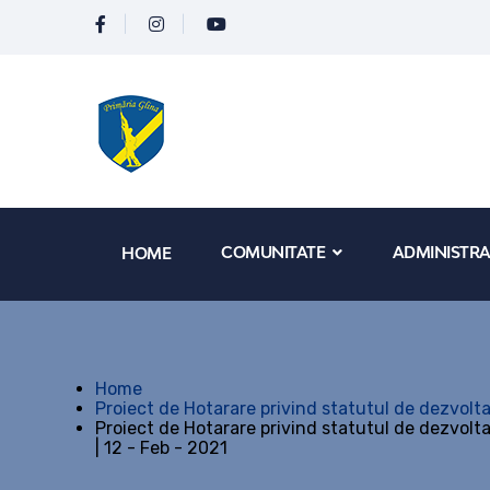
COMUNITATE
ADMINISTRA
HOME
Home
Proiect de Hotarare privind statutul de dezvolt
Proiect de Hotarare privind statutul de dezvolt
| 12 - Feb - 2021