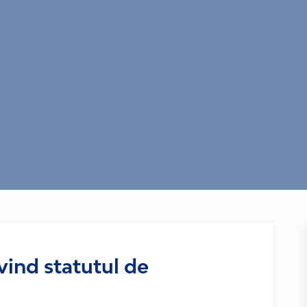
vind statutul de