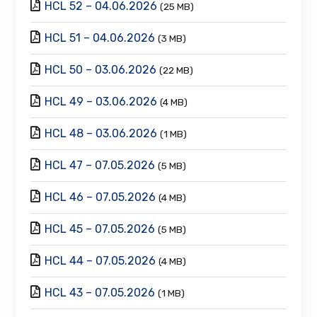
HCL 52 – 04.06.2026
(25 MB)
HCL 51 – 04.06.2026
(3 MB)
HCL 50 – 03.06.2026
(22 MB)
HCL 49 – 03.06.2026
(4 MB)
HCL 48 – 03.06.2026
(1 MB)
HCL 47 – 07.05.2026
(5 MB)
HCL 46 – 07.05.2026
(4 MB)
HCL 45 – 07.05.2026
(5 MB)
HCL 44 – 07.05.2026
(4 MB)
HCL 43 – 07.05.2026
(1 MB)