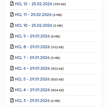
HCL 12 – 25.02.2026
(981 kB)
HCL 11 – 25.02.2026
(5 MB)
HCL 10 – 25.02.2026
(5 MB)
HCL 9 – 29.01.2026
(4 MB)
HCL 8 – 29.01.2026
(922 kB)
HCL 7 – 29.01.2026
(5 MB)
HCL 6 – 29.01.2026
(832 kB)
HCL 5 – 29.01.2026
(820 kB)
HCL 4 – 29.01.2026
(864 kB)
HCL 3 – 29.01.2026
(5 MB)