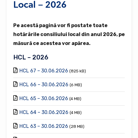
Local – 2026
Pe acestă pagină vor fi postate toate
hotărârile consiliului local din anul 2026, pe
măsură ce acestea vor apărea.
HCL – 2026
HCL 67 – 30.06.2026
(825 kB)
HCL 66 – 30.06.2026
(6 MB)
HCL 65 – 30.06.2026
(4 MB)
HCL 64 – 30.06.2026
(4 MB)
HCL 63 – 30.06.2026
(28 MB)