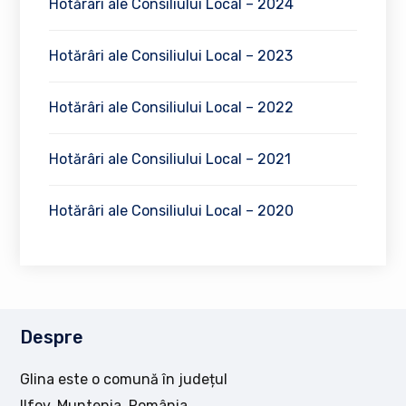
Hotărâri ale Consiliului Local – 2024
Hotărâri ale Consiliului Local – 2023
Hotărâri ale Consiliului Local – 2022
Hotărâri ale Consiliului Local – 2021
Hotărâri ale Consiliului Local – 2020
Despre
Glina este o comună în județul
Ilfov, Muntenia, România,