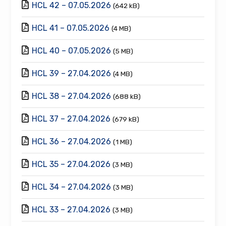
HCL 42 – 07.05.2026
(642 kB)
HCL 41 – 07.05.2026
(4 MB)
HCL 40 – 07.05.2026
(5 MB)
HCL 39 – 27.04.2026
(4 MB)
HCL 38 – 27.04.2026
(688 kB)
HCL 37 – 27.04.2026
(679 kB)
HCL 36 – 27.04.2026
(1 MB)
HCL 35 – 27.04.2026
(3 MB)
HCL 34 – 27.04.2026
(3 MB)
HCL 33 – 27.04.2026
(3 MB)