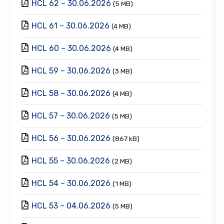
HCL 62 – 30.06.2026
(5 MB)
HCL 61 – 30.06.2026
(4 MB)
HCL 60 – 30.06.2026
(4 MB)
HCL 59 – 30.06.2026
(3 MB)
HCL 58 – 30.06.2026
(4 MB)
HCL 57 – 30.06.2026
(5 MB)
HCL 56 – 30.06.2026
(867 kB)
HCL 55 – 30.06.2026
(2 MB)
HCL 54 – 30.06.2026
(1 MB)
HCL 53 – 04.06.2026
(5 MB)