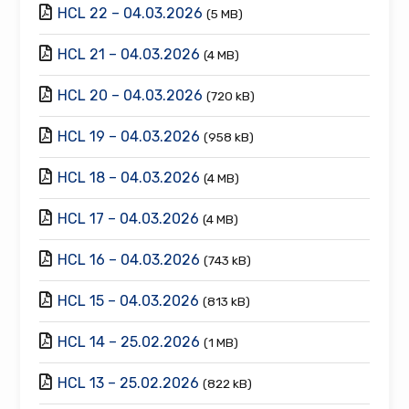
HCL 22 – 04.03.2026
(5 MB)
HCL 21 – 04.03.2026
(4 MB)
HCL 20 – 04.03.2026
(720 kB)
HCL 19 – 04.03.2026
(958 kB)
HCL 18 – 04.03.2026
(4 MB)
HCL 17 – 04.03.2026
(4 MB)
HCL 16 – 04.03.2026
(743 kB)
HCL 15 – 04.03.2026
(813 kB)
HCL 14 – 25.02.2026
(1 MB)
HCL 13 – 25.02.2026
(822 kB)