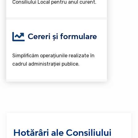
Consiliului Local pentru anul curent.
Cereri și formulare
Simplificăm operațiunile realizate în
cadrul administrației publice.
Hotărâri ale Consiliului