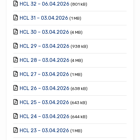
HCL 32 – 06.04.2026
(801 kB)
HCL 31 – 03.04.2026
(1 MB)
HCL 30 – 03.04.2026
(4 MB)
HCL 29 – 03.04.2026
(938 kB)
HCL 28 – 03.04.2026
(4 MB)
HCL 27 – 03.04.2026
(1 MB)
HCL 26 – 03.04.2026
(638 kB)
HCL 25 – 03.04.2026
(643 kB)
HCL 24 – 03.04.2026
(644 kB)
HCL 23 – 03.04.2026
(1 MB)