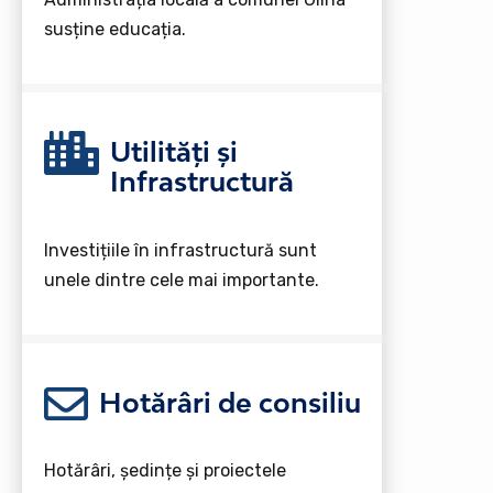
susține educația.
Utilități și
Infrastructură
Investițiile în infrastructură sunt
unele dintre cele mai importante.
Hotărâri de consiliu
Hotărâri, ședințe și proiectele