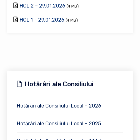
HCL 2 – 29.01.2026
(4 MB)
HCL 1 – 29.01.2026
(4 MB)
Hotărâri ale Consiliului
Hotărâri ale Consiliului Local – 2026
Hotărâri ale Consiliului Local – 2025