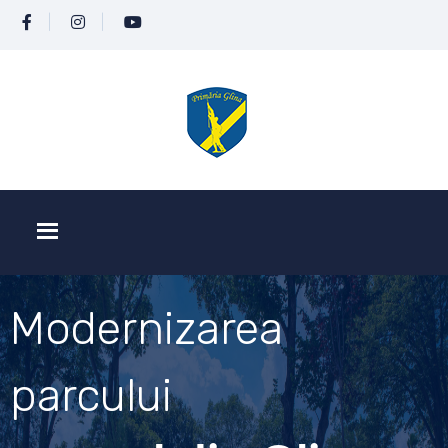
Modernizarea
parcului