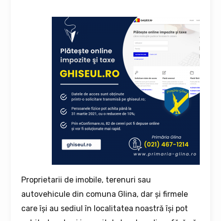
Proprietarii de imobile, terenuri sau
autovehicule din comuna Glina, dar și firmele
care își au sediul în localitatea noastră își pot