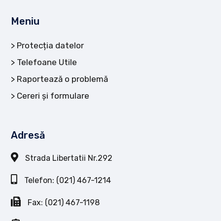
Meniu
Protecția datelor
Telefoane Utile
Raportează o problemă
Cereri și formulare
Adresă
Strada Libertatii Nr.292
Telefon: (021) 467-1214
Fax: (021) 467-1198