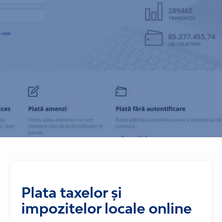
Plata taxelor și
impozitelor locale online