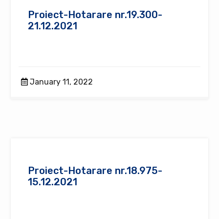
Proiect-Hotarare nr.19.300-
21.12.2021
January 11, 2022
Proiect-Hotarare nr.18.975-
15.12.2021