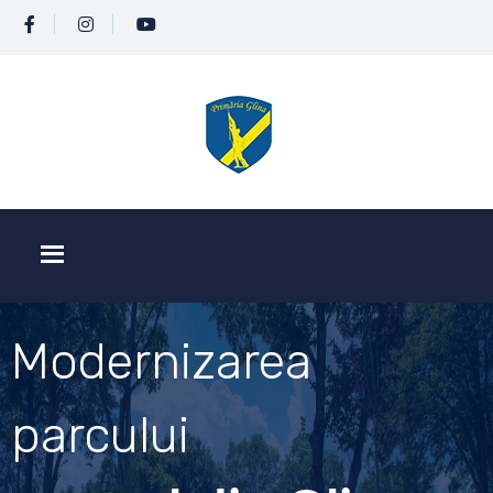
Modernizarea
parcului