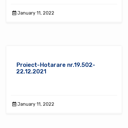
January 11, 2022
Proiect-Hotarare nr.19.502-
22.12.2021
January 11, 2022