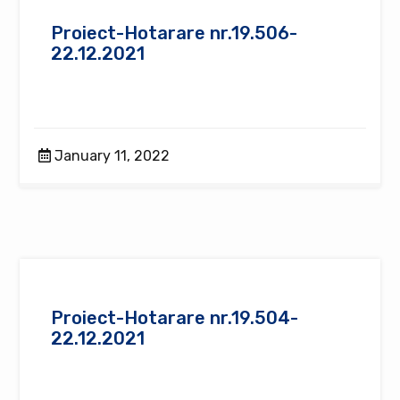
Proiect-Hotarare nr.19.506-
22.12.2021
January 11, 2022
Proiect-Hotarare nr.19.504-
22.12.2021