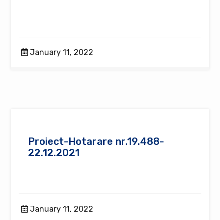
January 11, 2022
Proiect-Hotarare nr.19.488-
22.12.2021
January 11, 2022