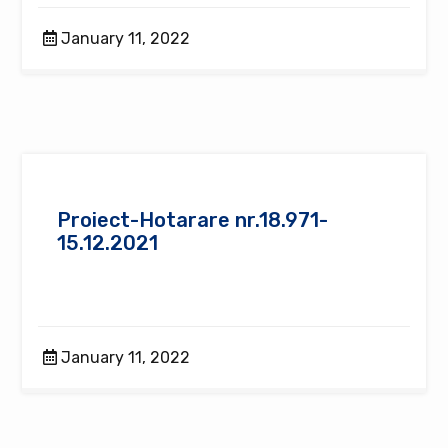
January 11, 2022
Proiect-Hotarare nr.18.971-
15.12.2021
January 11, 2022