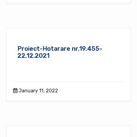
Proiect-Hotarare nr.19.455-
22.12.2021
January 11, 2022