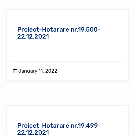
Proiect-Hotarare nr.19.500-
22.12.2021
January 11, 2022
Proiect-Hotarare nr.19.499-
22.12.2021