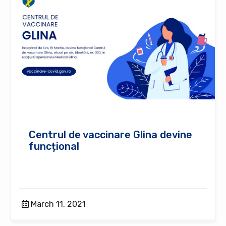
Centrul de vaccinare Glina devine
funcțional
March 11, 2021