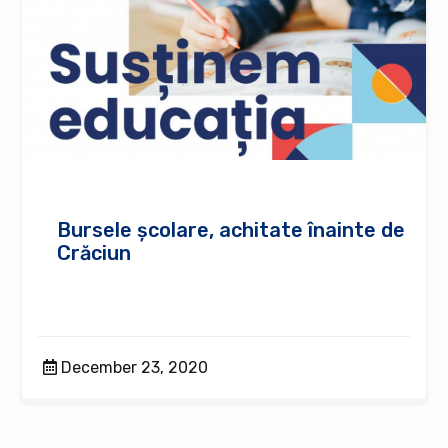
Bursele școlare, achitate înainte de
Crăciun
December 23, 2020