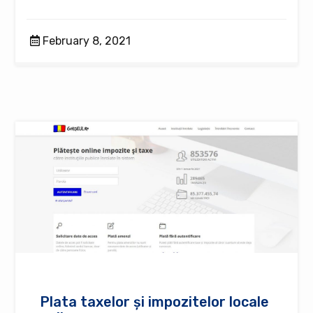
February 8, 2021
Plata taxelor și impozitelor locale