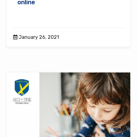
online
January 26, 2021