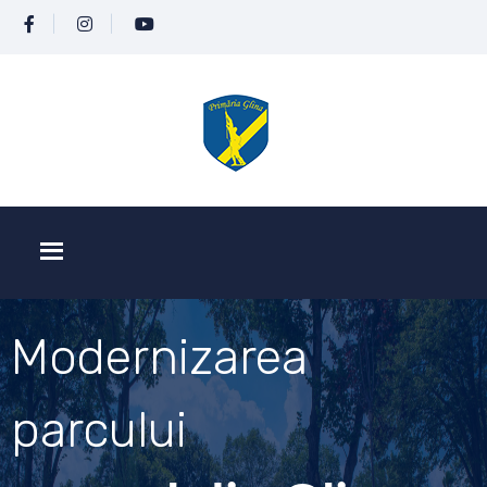
Modernizarea
parcului