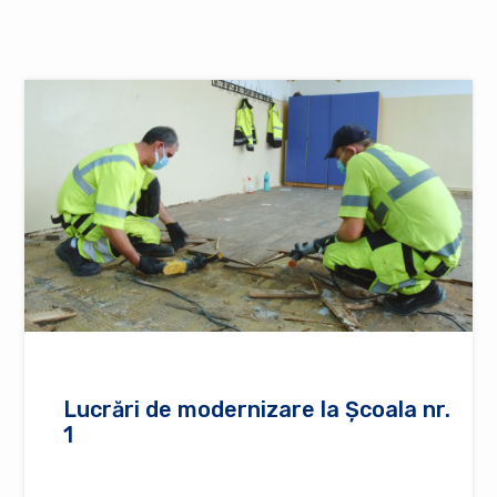
Lucrări de modernizare la Școala nr.
1