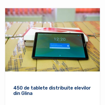
450 de tablete distribuite elevilor
din Glina