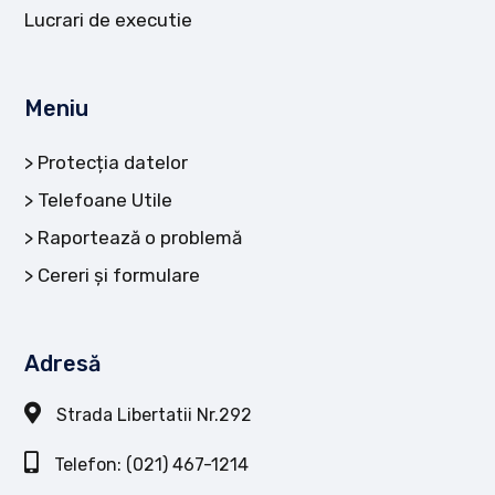
Lucrari de executie
Meniu
Protecția datelor
Telefoane Utile
Raportează o problemă
Cereri și formulare
Adresă
Strada Libertatii Nr.292
Telefon: (021) 467-1214